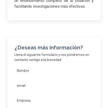
un entendimiento completo de la situación y
facilitando investigaciones más efectivas.
¿Deseas más información?
Llena el siguiente formulario y nos pondremos en
contacto contigo a la brevedad