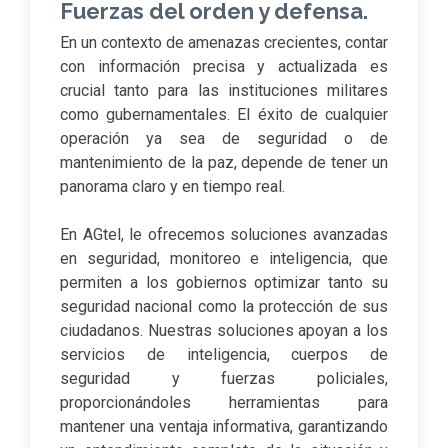
Fuerzas del orden y defensa.
En un contexto de amenazas crecientes, contar
con información precisa y actualizada es
crucial tanto para las instituciones militares
como gubernamentales. El éxito de cualquier
operación ya sea de seguridad o de
mantenimiento de la paz, depende de tener un
panorama claro y en tiempo real.
En AGtel, le ofrecemos soluciones avanzadas
en seguridad, monitoreo e inteligencia, que
permiten a los gobiernos optimizar tanto su
seguridad nacional como la protección de sus
ciudadanos. Nuestras soluciones apoyan a los
servicios de inteligencia, cuerpos de
seguridad y fuerzas policiales,
proporcionándoles herramientas para
mantener una ventaja informativa, garantizando