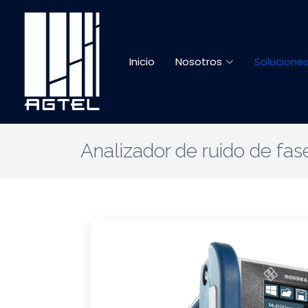
Inicio
Nosotros
Solucione
Analizador de ruido de fas