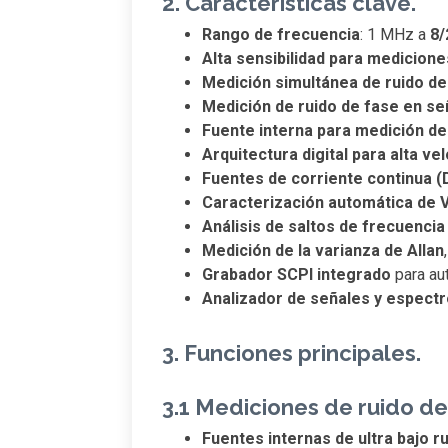
2. Características clave.
Rango de frecuencia
: 1 MHz a
8/
Alta sensibilidad para medicione
Medición simultánea de ruido de 
Medición de ruido de fase en se
Fuente interna para medición de 
Arquitectura digital para alta v
Fuentes de corriente continua (D
Caracterización automática de
Análisis de saltos de frecuencia
Medición de la varianza de Allan
Grabador SCPI integrado
para au
Analizador de señales y espectr
3. Funciones principales.
3.1 Mediciones de ruido de
Fuentes internas de ultra bajo r