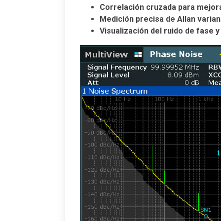
Correlación cruzada para mejorar
Medición precisa de Allan varian
Visualización del ruido de fase 