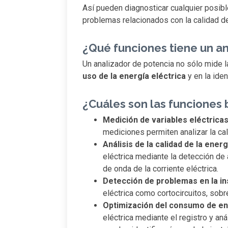
Así pueden diagnosticar cualquier posibl
problemas relacionados con la calidad de 
¿Qué funciones tiene un a
Un analizador de potencia no sólo mide la
uso de la energía eléctrica
y en la ide
¿Cuáles son las funciones 
Medición de variables eléctrica
mediciones permiten analizar la cali
Análisis de la calidad de la energ
eléctrica mediante la detección de 
de onda de la corriente eléctrica.
Detección de problemas en la ins
eléctrica como cortocircuitos, sobr
Optimización del consumo de en
eléctrica mediante el registro y an