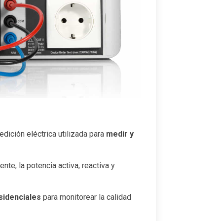
ición eléctrica utilizada para
medir y
te, la potencia activa, reactiva y
sidenciales
para monitorear la calidad