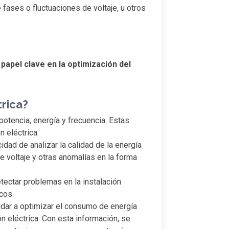
fases o fluctuaciones de voltaje, u otros
n
papel clave en la optimización del
trica?
 potencia, energía y frecuencia. Estas
n eléctrica.
dad de analizar la calidad de la energía
e voltaje y otras anomalías en la forma
tectar problemas en la instalación
cos.
yudar a optimizar el consumo de energía
ón eléctrica. Con esta información, se