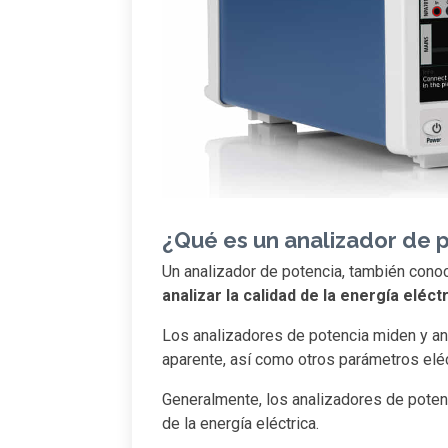
¿Qué es un analizador de 
Un analizador de potencia, también cono
analizar la calidad de la energía eléct
Los analizadores de potencia miden y anal
aparente, así como otros parámetros eléc
Generalmente, los analizadores de potenc
de la energía eléctrica.