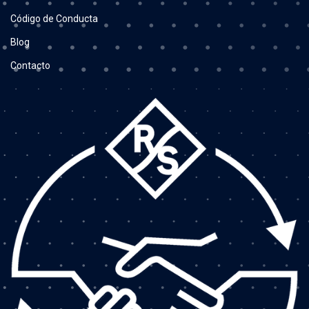
Código de Conducta
Blog
Contacto