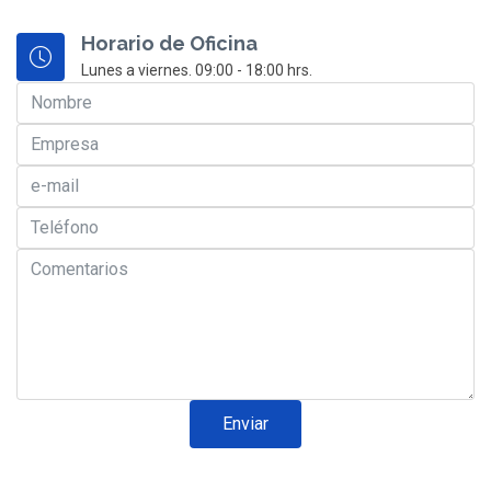
Horario de Oficina
Lunes a viernes. 09:00 - 18:00 hrs.
Enviar