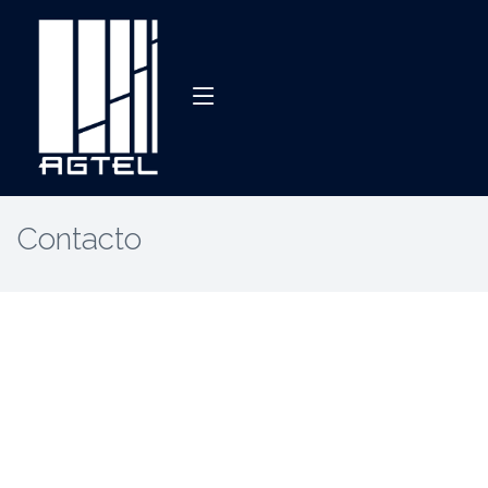
Contacto